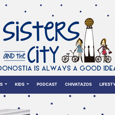
ES
KIDS
PODCAST
CHIVATAZOS
LIFEST