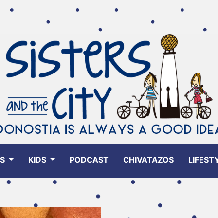
ES
KIDS
PODCAST
CHIVATAZOS
LIFEST