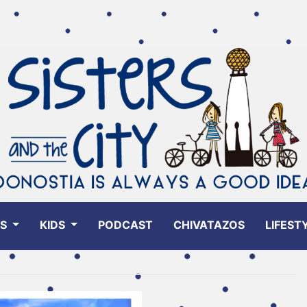
ES
KIDS
PODCAST
CHIVATAZOS
LIFEST