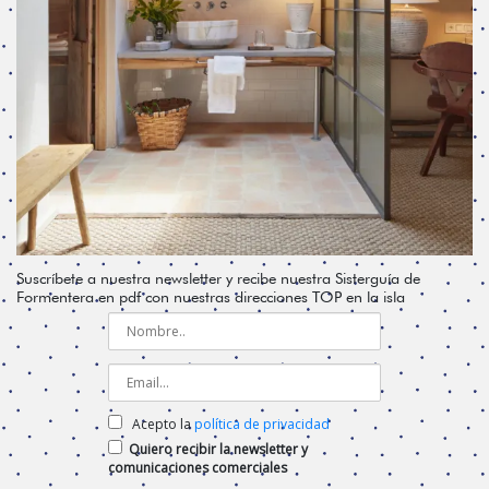
Suscríbete a nuestra newsletter y recibe nuestra Sisterguía de
Formentera en pdf con nuestras direcciones TOP en la isla
Acepto la
política de privacidad
Quiero recibir la newsletter y
comunicaciones comerciales