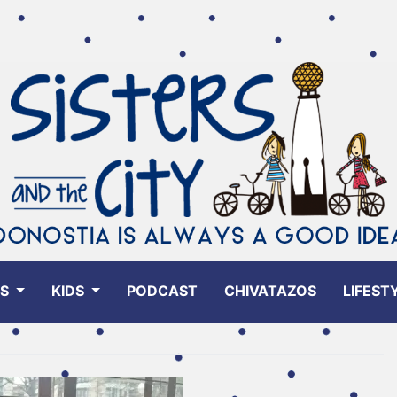
ES
KIDS
PODCAST
CHIVATAZOS
LIFEST