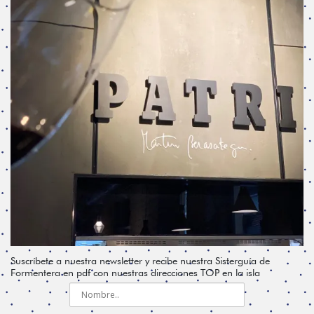
Suscríbete a nuestra newsletter y recibe nuestra Sisterguía de
Formentera en pdf con nuestras direcciones TOP en la isla