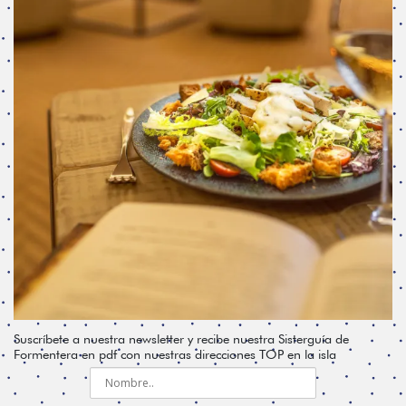
Suscríbete a nuestra newsletter y recibe nuestra Sisterguía de
Formentera en pdf con nuestras direcciones TOP en la isla