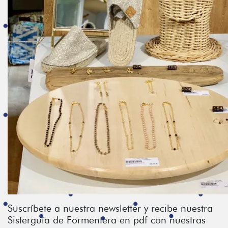
Suscríbete a nuestra newsletter y recibe nuestra
Sisterguía de Formentera en pdf con nuestras