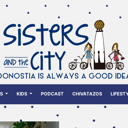
ES
KIDS
PODCAST
CHIVATAZOS
LIFEST