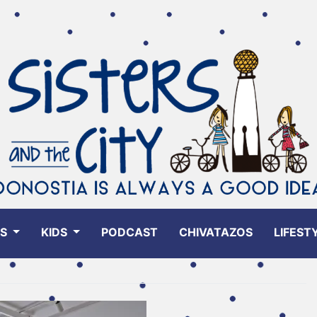
ES
KIDS
PODCAST
CHIVATAZOS
LIFEST