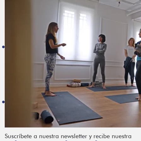
Suscríbete a nuestra newsletter y recibe nuestra