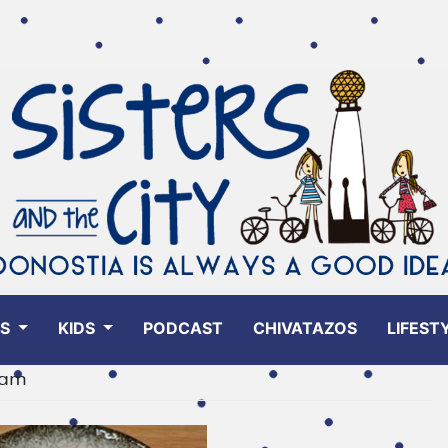
ES
KIDS
PODCAST
CHIVATAZOS
LIFEST
ram