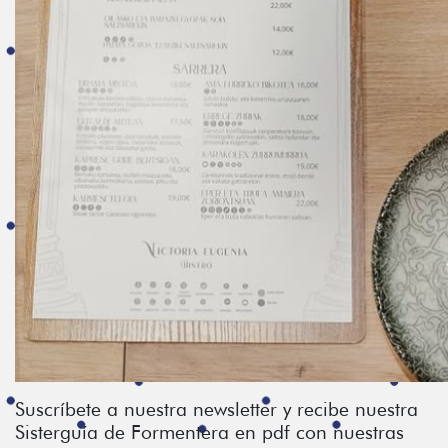
Suscríbete a nuestra newsletter y recibe nuestra
Sisterguía de Formentera en pdf con nuestras