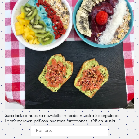
Suscríbete a nuestra newsletter y recibe nuestra Sisterguía de
Formentera en pdf con nuestras direcciones TOP en la isla