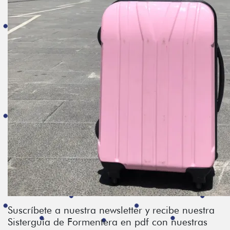
Suscríbete a nuestra newsletter y recibe nuestra
Sisterguía de Formentera en pdf con nuestras