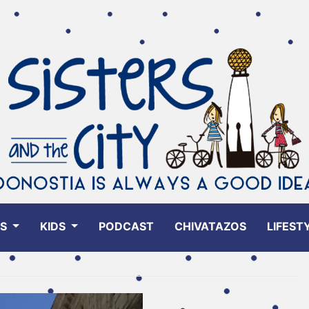
ES
KIDS
PODCAST
CHIVATAZOS
LIFEST