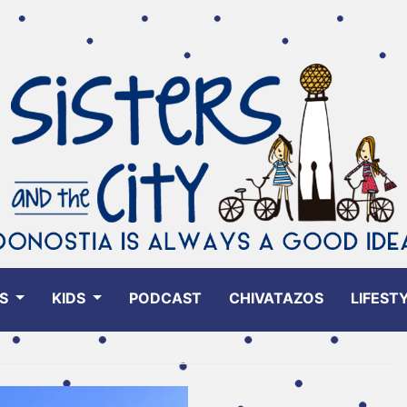
ES
KIDS
PODCAST
CHIVATAZOS
LIFEST