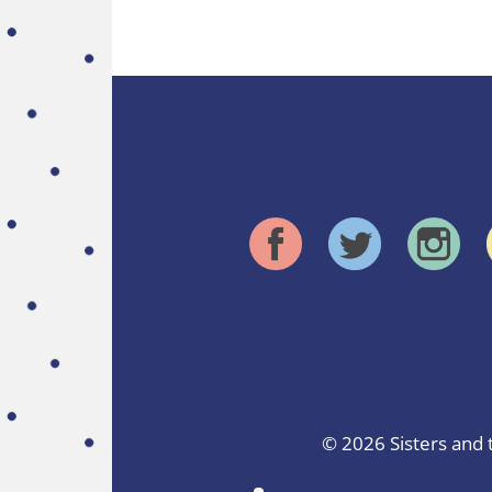
© 2026
Sisters and 