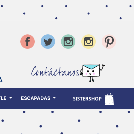
Contáctanos
YLE
ESCAPADAS
SISTERSHOP