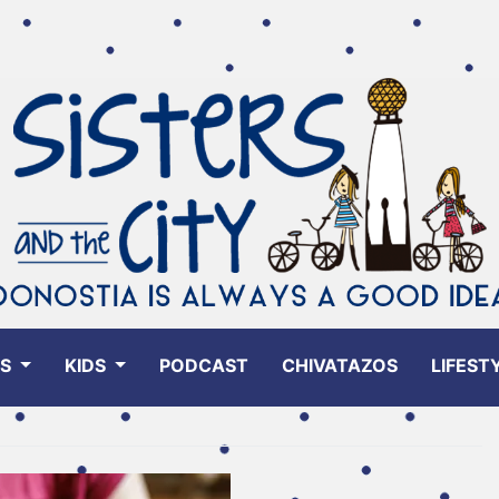
ES
KIDS
PODCAST
CHIVATAZOS
LIFEST