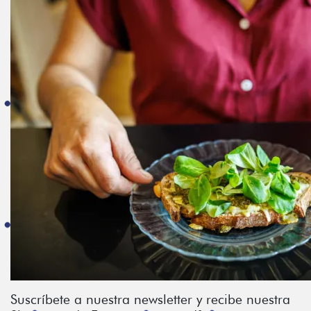
Suscríbete a nuestra newsletter y recibe nuestra