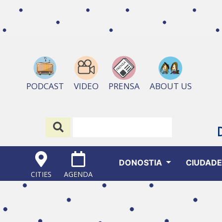
ABOUT US
PODCAST
VIDEO
PRENSA
DONOSTIA
CIUDAD
CITIES
AGENDA