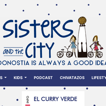
ES
KIDS
PODCAST
CHIVATAZOS
LIFEST
EL CURRY VERDE