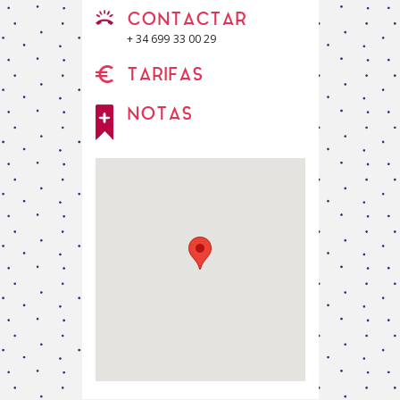
CONTACTAR
+ 34 699 33 00 29
TARIFAS
NOTAS