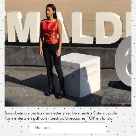
Suscríbete a nuestra newsletter y recibe nuestra Sisterguía de
Formentera en pdf con nuestras direcciones TOP en la isla