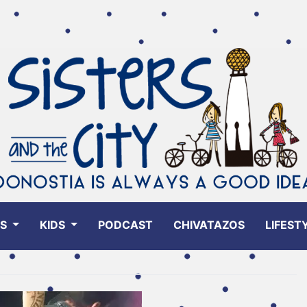
ES
KIDS
PODCAST
CHIVATAZOS
LIFEST