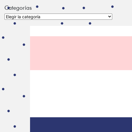
Categorías
Categorías