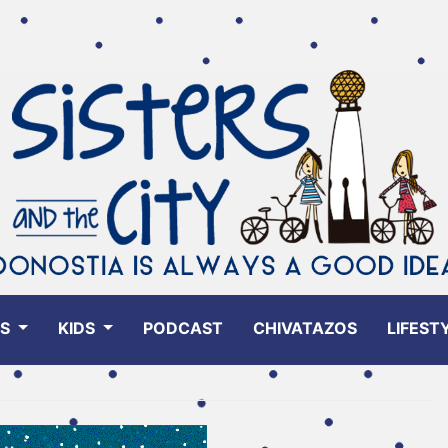
ES
KIDS
PODCAST
CHIVATAZOS
LIFEST