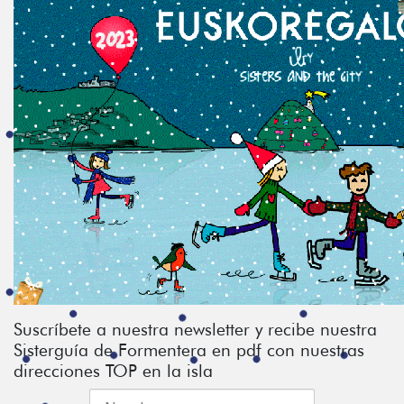
Suscríbete a nuestra newsletter y recibe nuestra
Sisterguía de Formentera en pdf con nuestras
direcciones TOP en la isla