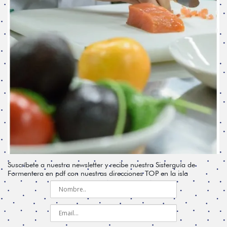
Suscríbete a nuestra newsletter y recibe nuestra Sisterguía de
Formentera en pdf con nuestras direcciones TOP en la isla