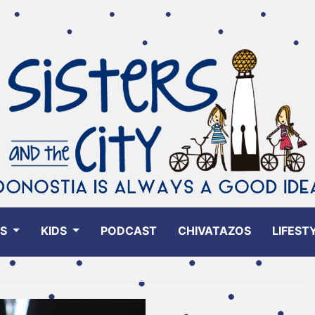
ES
KIDS
PODCAST
CHIVATAZOS
LIFEST