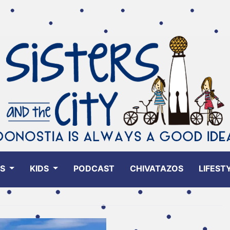
ES
KIDS
PODCAST
CHIVATAZOS
LIFEST