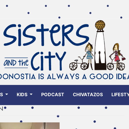
ES
KIDS
PODCAST
CHIVATAZOS
LIFEST
N