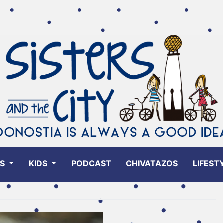
ES
KIDS
PODCAST
CHIVATAZOS
LIFEST