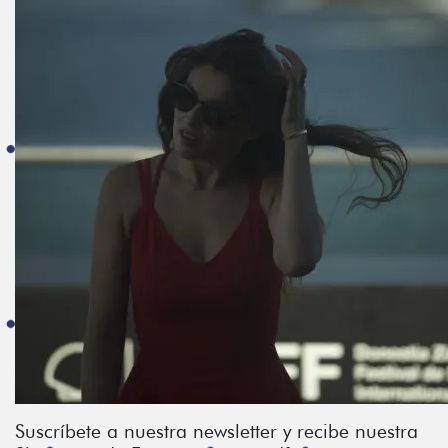
Suscríbete a nuestra newsletter y recibe nuestra