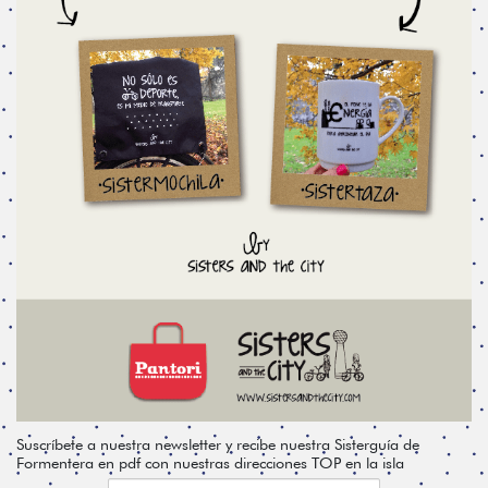
Suscríbete a nuestra newsletter y recibe nuestra Sisterguía de
Formentera en pdf con nuestras direcciones TOP en la isla