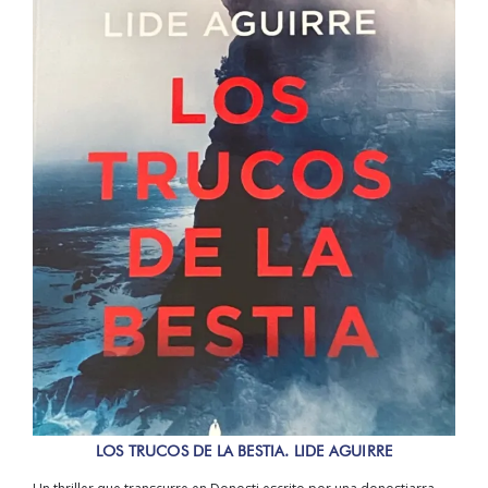
LOS TRUCOS DE LA BESTIA. LIDE AGUIRRE