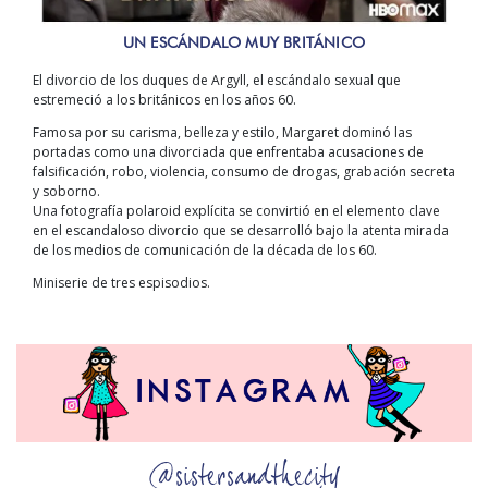
UN ESCÁNDALO MUY BRITÁNICO
El divorcio de los duques de Argyll, el escándalo sexual que
estremeció a los británicos en los años 60.
Famosa por su carisma, belleza y estilo, Margaret dominó las
portadas como una divorciada que enfrentaba acusaciones de
falsificación, robo, violencia, consumo de drogas, grabación secreta
y soborno.
Una fotografía polaroid explícita se convirtió en el elemento clave
en el escandaloso divorcio que se desarrolló bajo la atenta mirada
de los medios de comunicación de la década de los 60.
Miniserie de tres espisodios.
@sistersandthecity