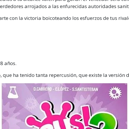
erdedores arrojados a las enfurecidas autoridades sanit
rte con la victoria boicoteando los esfuerzos de tus rival
8 años.
 que ha tenido tanta repercusión, que existe la versión 