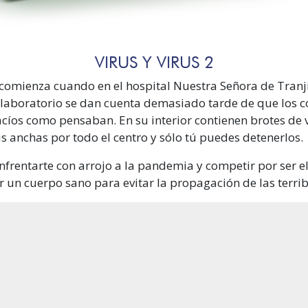
VIRUS Y VIRUS 2
comienza cuando en el hospital Nuestra Señora de Tranji
 laboratorio se dan cuenta demasiado tarde de que los 
cíos como pensaban. En su interior contienen brotes de 
 anchas por todo el centro y sólo tú puedes detenerlos.
nfrentarte con arrojo a la pandemia y competir por ser e
ar un cuerpo sano para evitar la propagación de las terr