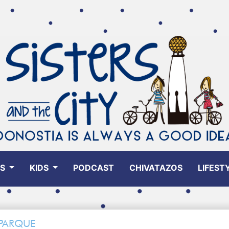
ES
KIDS
PODCAST
CHIVATAZOS
LIFEST
 PARQUE