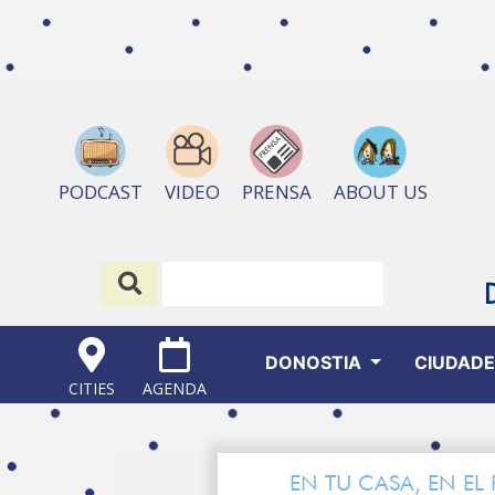
ABOUT US
PODCAST
VIDEO
PRENSA
DONOSTIA
CIUDAD
CITIES
AGENDA
EN TU CASA, EN EL