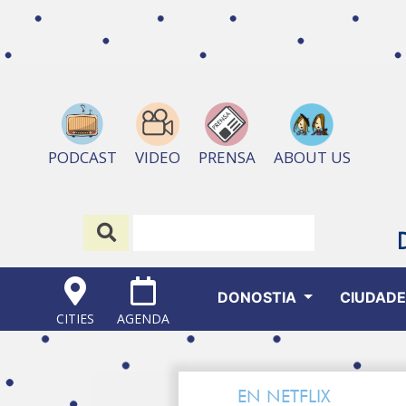
ABOUT US
PODCAST
VIDEO
PRENSA
DONOSTIA
CIUDAD
CITIES
AGENDA
EN NETFLIX