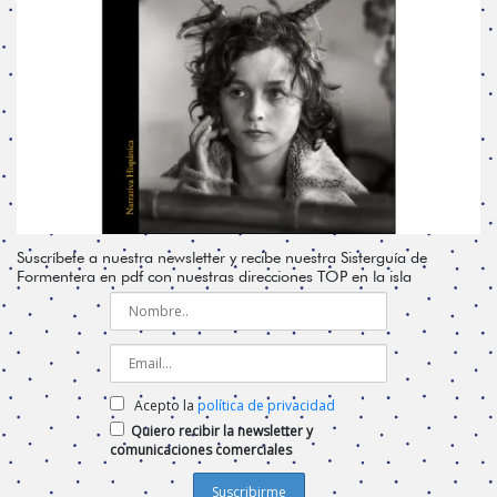
Suscríbete a nuestra newsletter y recibe nuestra Sisterguía de
Formentera en pdf con nuestras direcciones TOP en la isla
Acepto la
política de privacidad
Quiero recibir la newsletter y
comunicaciones comerciales