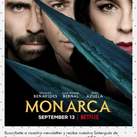
Suscríbete a nuestra newsletter y recibe nuestra Sisterguía de