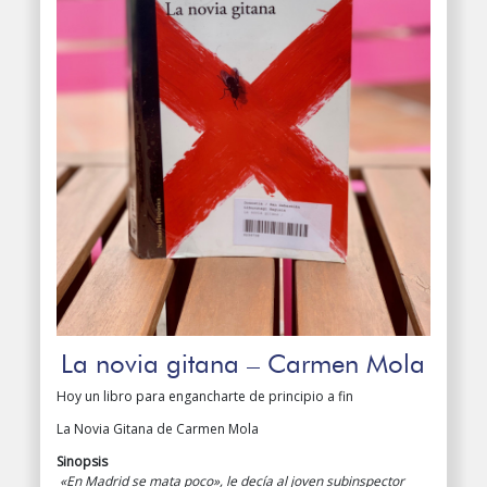
La novia gitana – Carmen Mola
Hoy un libro para engancharte de principio a fin
La Novia Gitana de Carmen Mola
Sinopsis
«En Madrid se mata poco», le decía al joven subinspector