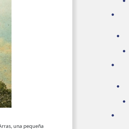
 Arras, una pequeña