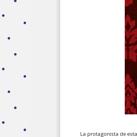
La protagonista de esta