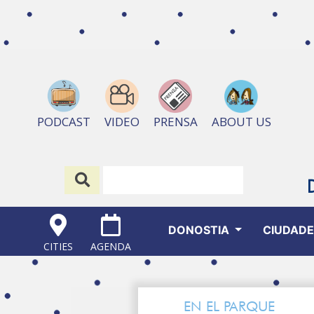
ABOUT US
PODCAST
VIDEO
PRENSA
DONOSTIA
CIUDAD
CITIES
AGENDA
EN EL PARQUE