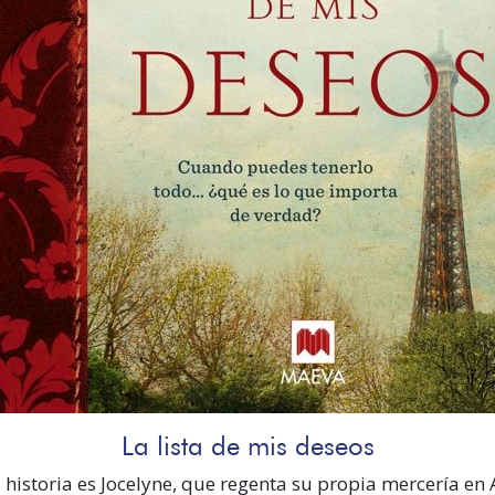
La lista de mis deseos
 historia es Jocelyne, que regenta su propia mercería en