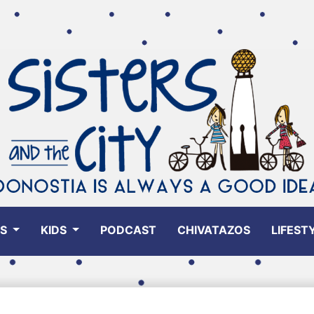
ES
KIDS
PODCAST
CHIVATAZOS
LIFEST