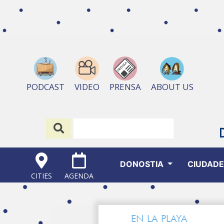
ABOUT US
PODCAST
VIDEO
PRENSA
DONOSTIA
CIUDAD
CITIES
AGENDA
EN LA PLAYA