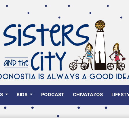
ES
KIDS
PODCAST
CHIVATAZOS
LIFEST