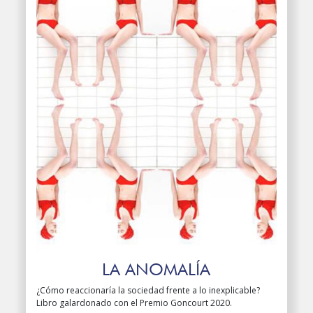
LA ANOMALÍA
¿Cómo reaccionaría la sociedad frente a lo inexplicable?
Libro galardonado con el Premio Goncourt 2020.