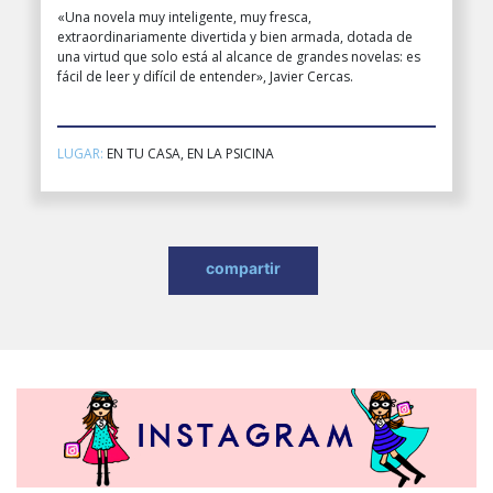
«Una novela muy inteligente, muy fresca,
extraordinariamente divertida y bien armada, dotada de
una virtud que solo está al alcance de grandes novelas: es
fácil de leer y difícil de entender», Javier Cercas.
LUGAR:
EN TU CASA, EN LA PSICINA
compartir