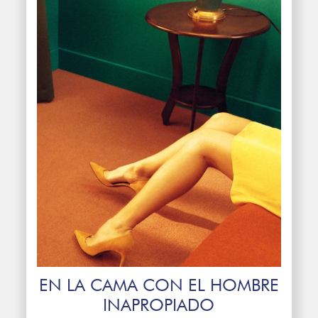
EN LA CAMA CON EL HOMBRE
INAPROPIADO