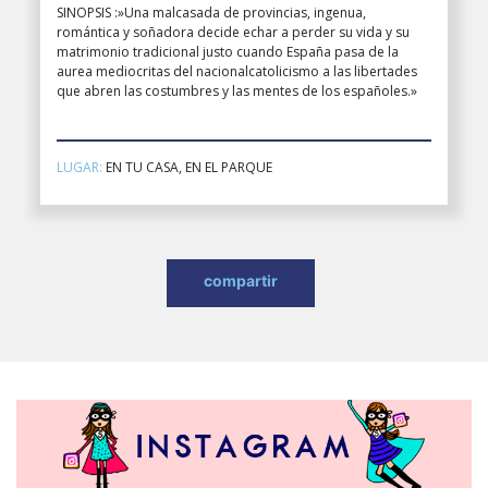
SINOPSIS :»Una malcasada de provincias, ingenua,
romántica y soñadora decide echar a perder su vida y su
matrimonio tradicional justo cuando España pasa de la
aurea mediocritas del nacionalcatolicismo a las libertades
que abren las costumbres y las mentes de los españoles.»
LUGAR:
EN TU CASA, EN EL PARQUE
compartir