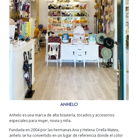
ANHELO
Anhelo es una marca de alta bisutería, tocados y accesorios
especiales para mujer, novia y niña.
Fundada en 2004 por las hermanas Ana y Helena Orella Mateu,
anhelo se ha convertido en un lugar de referencia donde el color