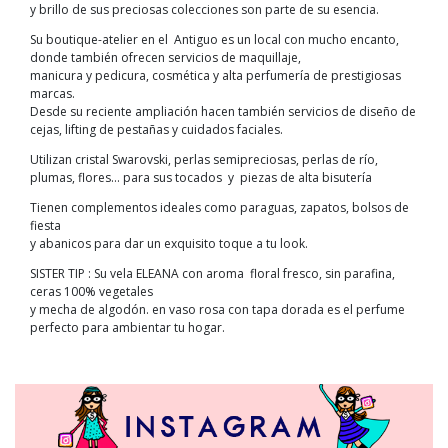
y brillo de sus preciosas colecciones son parte de su esencia.
Su boutique-atelier en el Antiguo es un local con mucho encanto,
donde también ofrecen servicios de maquillaje,
manicura y pedicura, cosmética y alta perfumería de prestigiosas
marcas.
Desde su reciente ampliación hacen también servicios de diseño de
cejas, lifting de pestañas y cuidados faciales.
Utilizan cristal Swarovski, perlas semipreciosas, perlas de río,
plumas, flores… para sus tocados y piezas de alta bisutería
Tienen complementos ideales como paraguas, zapatos, bolsos de
fiesta
y abanicos para dar un exquisito toque a tu look.
SISTER TIP : Su vela ELEANA con aroma floral fresco, sin parafina,
ceras 100% vegetales
y mecha de algodón. en vaso rosa con tapa dorada es el perfume
perfecto para ambientar tu hogar.