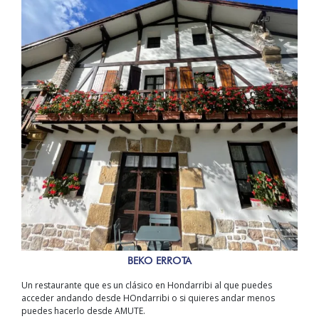
BEKO ERROTA
Un restaurante que es un clásico en Hondarribi al que puedes
acceder andando desde HOndarribi o si quieres andar menos
puedes hacerlo desde AMUTE.