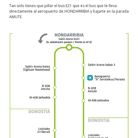
Tan solo tienes que pillar el bus E21 que es el bus que te lleva
directamente al aeropuerto de HONDARRIBIA y bajarte en la parada
AMUTE.