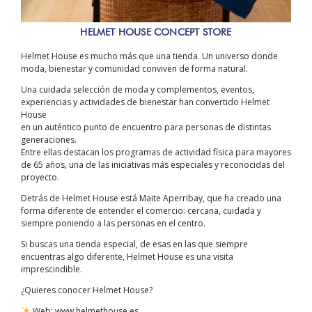
HELMET HOUSE CONCEPT STORE
Helmet House es mucho más que una tienda. Un universo donde
moda, bienestar y comunidad conviven de forma natural.
Una cuidada selección de moda y complementos, eventos,
experiencias y actividades de bienestar han convertido Helmet
House
en un auténtico punto de encuentro para personas de distintas
generaciones.
Entre ellas destacan los programas de actividad física para mayores
de 65 años, una de las iniciativas más especiales y reconocidas del
proyecto.
Detrás de Helmet House está Maite Aperribay, que ha creado una
forma diferente de entender el comercio: cercana, cuidada y
siempre poniendo a las personas en el centro.
Si buscas una tienda especial, de esas en las que siempre
encuentras algo diferente, Helmet House es una visita
imprescindible.
¿Quieres conocer Helmet House?
Web: www.helmethouse.es