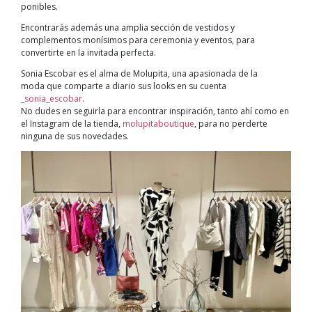
ponibles.
Encontrarás además una amplia sección de vestidos y
complementos monísimos para ceremonia y eventos, para
convertirte en la invitada perfecta.
Sonia Escobar es el alma de Molupita, una apasionada de la
moda que comparte a diario sus looks en su cuenta
_sonia_escobar
.
No dudes en seguirla para encontrar inspiración, tanto ahí como en
el Instagram de la tienda,
molupitaboutique
, para no perderte
ninguna de sus novedades.