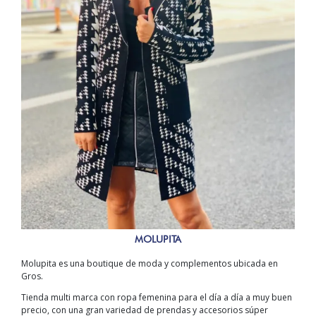
MOLUPITA
Molupita es una boutique de moda y complementos ubicada en
Gros.
Tienda multi marca con ropa femenina para el día a día a muy buen
precio, con una gran variedad de prendas y accesorios súper