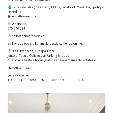
Redes sociales (Instagram, TikTok, Facebook, YouTube, Spotify y
LinkedIn):
@helmethousestore
WhatsApp:
645 546 584
hello@helmethouse.es
Envíos a toda la Península desde su tienda online.
Blas Etxebarria, 1 (bajo), Eibar.
Junto al Teatro Coliseo y al Parking Errebal,
que ofrece hasta 2 horas gratuitas de aparcamiento rotatorio.
HORARIO TIENDA
Lunes a viernes:
10:30 – 13:30 | 18:00 – 20:00 Sábados: 11:30 – 13:00