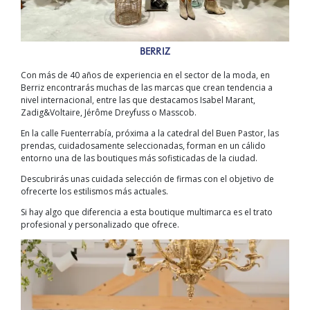
BERRIZ
Con más de 40 años de experiencia en el sector de la moda, en
Berriz encontrarás muchas de las marcas que crean tendencia a
nivel internacional, entre las que destacamos Isabel Marant,
Zadig&Voltaire, Jérôme Dreyfuss o Masscob.
En la calle Fuenterrabía, próxima a la catedral del Buen Pastor, las
prendas, cuidadosamente seleccionadas, forman en un cálido
entorno una de las boutiques más sofisticadas de la ciudad.
Descubrirás unas cuidada selección de firmas con el objetivo de
ofrecerte los estilismos más actuales.
Si hay algo que diferencia a esta boutique multimarca es el trato
profesional y personalizado que ofrece.