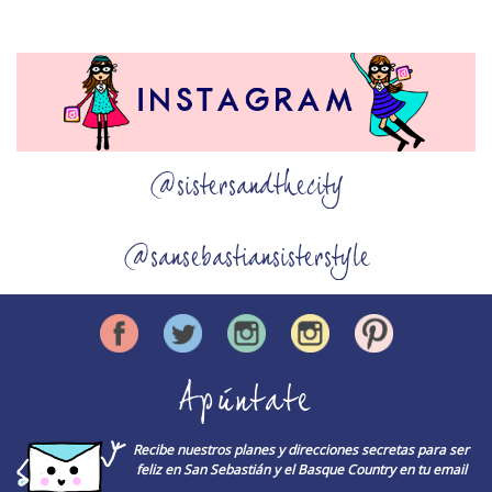
@sistersandthecity
@sansebastiansisterstyle
Apúntate
Recibe nuestros planes y direcciones secretas para ser
feliz en San Sebastián y el Basque Country en tu email