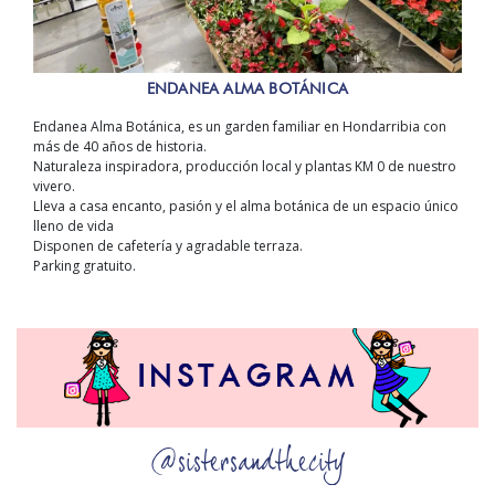
ENDANEA ALMA BOTÁNICA
Endanea Alma Botánica, es un garden familiar en Hondarribia con
más de 40 años de historia.
Naturaleza inspiradora, producción local y plantas KM 0 de nuestro
vivero.
Lleva a casa encanto, pasión y el alma botánica de un espacio único
lleno de vida
Disponen de cafetería y agradable terraza.
Parking gratuito.
@sistersandthecity