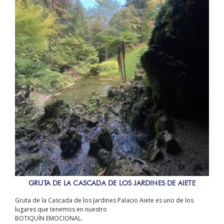
GRUTA DE LA CASCADA DE LOS JARDINES DE AIETE
Gruta de la Cascada de los Jardines Palacio Aiete es uno de los
lugares que tenemos en nuestro
BOTIQUÍN EMOCIONAL.