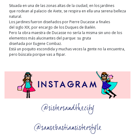
Situada en una de las zonas altas de la ciudad, en los jardines
que rodean al palacio de Aiete, se respira en ella una serena belleza
natural.
Los jardines fueron diseñados por Pierre Ducasse a finales
del siglo XIX, por encargo de los Duques de Bailén.
Pero la obra maestra de Ducasse no sería la misma sin uno de los
elementos más alucinantes del parque: su gruta
diseñada por Eugene Combaz.
Está un poquito escondida y muchas veces la gente no la encuentra,
pero búscala porque vas a flipar.
@sistersandthecity
@sansebastiansisterstyle