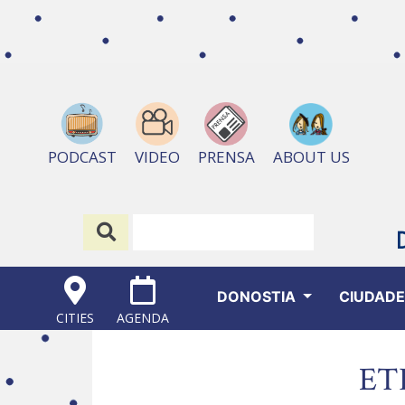
ABOUT US
PODCAST
VIDEO
PRENSA
DONOSTIA
CIUDAD
CITIES
AGENDA
ET