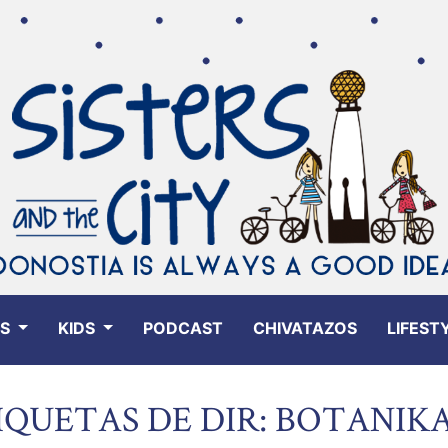
ES
KIDS
PODCAST
CHIVATAZOS
LIFEST
IQUETAS DE DIR: BOTANIK