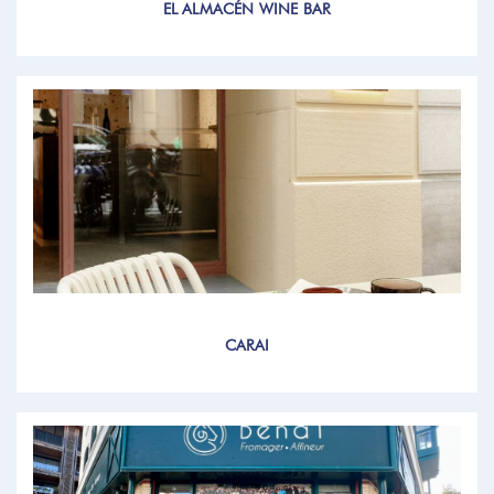
EL ALMACÉN WINE BAR
CARAI