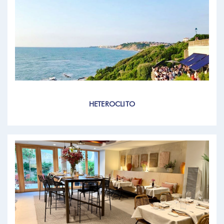
HETEROCLITO