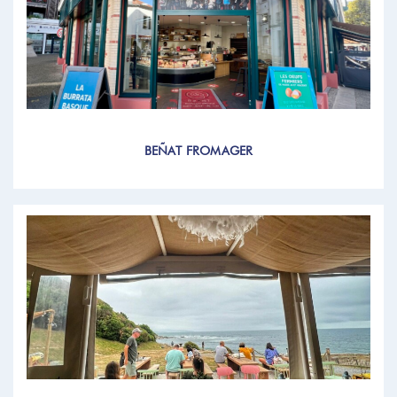
BEÑAT FROMAGER