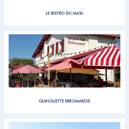
LE BISTRO DU MATA
GUINGUETTE ERROMARDIE