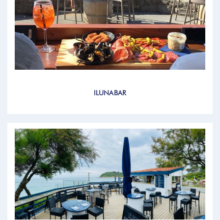
ILUNABAR