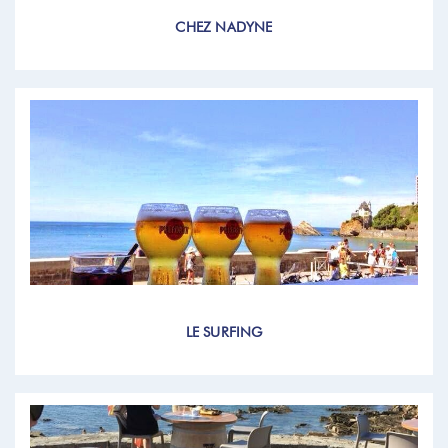
CHEZ NADYNE
LE SURFING