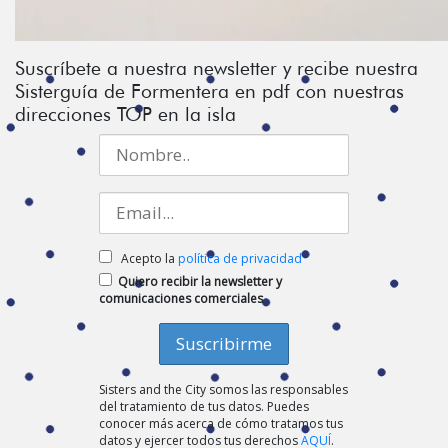
Suscríbete a nuestra newsletter y recibe nuestra
Sisterguía de Formentera en pdf con nuestras
direcciones TOP en la isla
Acepto la
política de privacidad
Quiero recibir la newsletter y
comunicaciones comerciales
Sisters and the City somos las responsables
del tratamiento de tus datos. Puedes
conocer más acerca de cómo tratamos tus
datos y ejercer todos tus derechos
AQUÍ
.