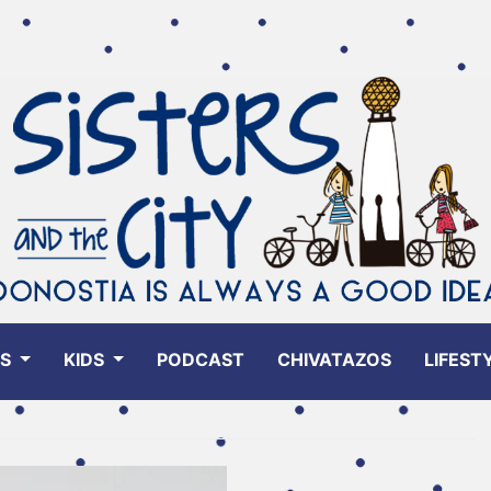
ES
KIDS
PODCAST
CHIVATAZOS
LIFEST