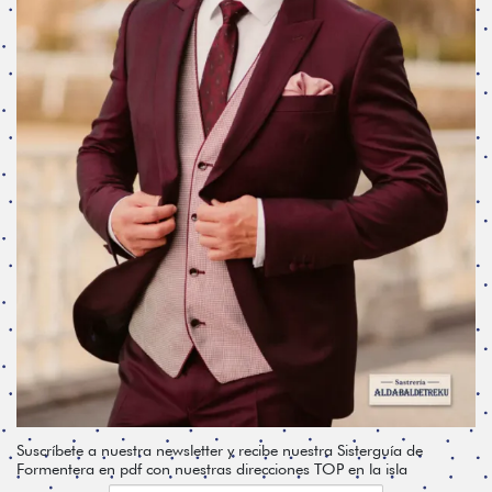
Suscríbete a nuestra newsletter y recibe nuestra Sisterguía de
Formentera en pdf con nuestras direcciones TOP en la isla