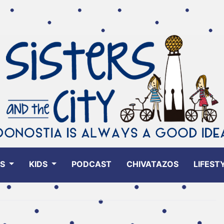
ES
KIDS
PODCAST
CHIVATAZOS
LIFEST