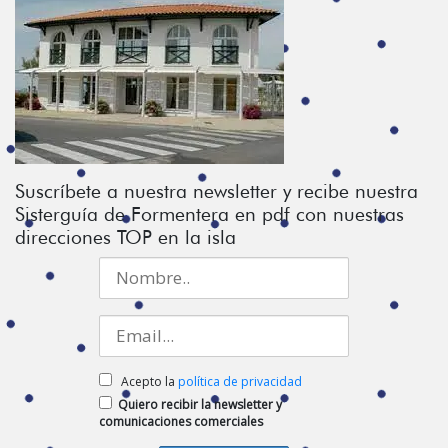
Suscríbete a nuestra newsletter y recibe nuestra
Sisterguía de Formentera en pdf con nuestras
direcciones TOP en la isla
Acepto la
política de privacidad
Quiero recibir la newsletter y
comunicaciones comerciales