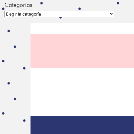
Categorías
Categorías