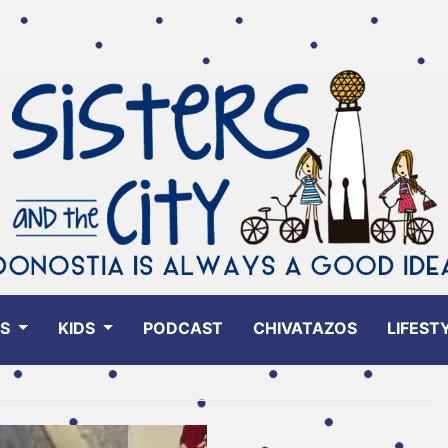
ES
KIDS
PODCAST
CHIVATAZOS
LIFEST