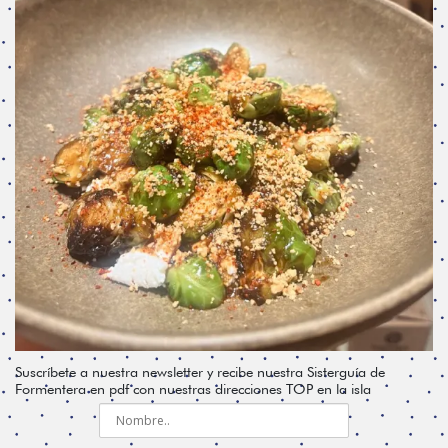
Suscríbete a nuestra newsletter y recibe nuestra Sisterguía de
Formentera en pdf con nuestras direcciones TOP en la isla