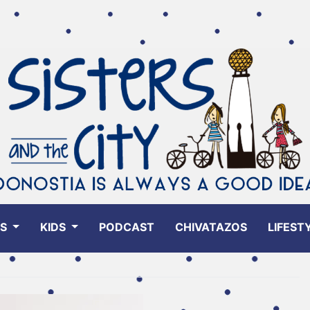
ES
KIDS
PODCAST
CHIVATAZOS
LIFEST