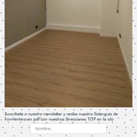
Suscríbete a nuestra newsletter y recibe nuestra Sisterguía de
Formentera en pdf con nuestras direcciones TOP en la isla